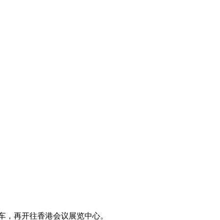
车，再开往香港会议展览中心。