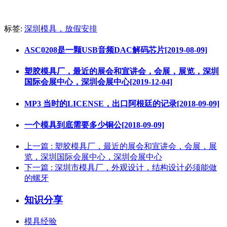
标签:
深圳模具，放假安排
ASC0208是一颗USB音频DAC解码芯片[2019-08-09]
塑胶模具厂，最近的展会和宣讲会，会展，展览，深圳
国际会展中心，深圳会展中心[2019-12-04]
MP3 当时的LICENSE，出口阿根廷的记录[2018-09-09]
一个模具到底需要多少铜公[2018-09-09]
上一篇
: 塑胶模具厂，最近的展会和宣讲会，会展，展
览，深圳国际会展中心，深圳会展中心
下一篇
: 深圳市模具厂，外观设计，结构设计必须能做
的螺牙
知识分享
模具经验