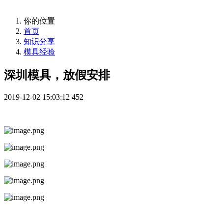
你的位置
首页
知识分享
模具经验
深圳模具，放假安排
2019-12-02 15:03:12
452