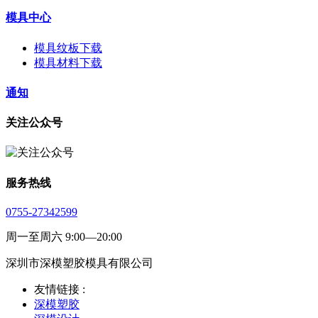
模具中心
模具纹板下载
模具材料下载
通知
关注公众号
服务热线
0755-27342599
周一至周六 9:00—20:00
深圳市深模塑胶模具有限公司
友情链接 :
深模塑胶