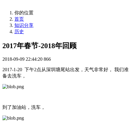
你的位置
首页
知识分享
历史
2017年春节-2018年回顾
2018-09-09 22:44:20
866
2017-1-20 下午2点从深圳塘尾站出发，天气非常好， 我们准
备去洗车，
到了加油站，洗车，