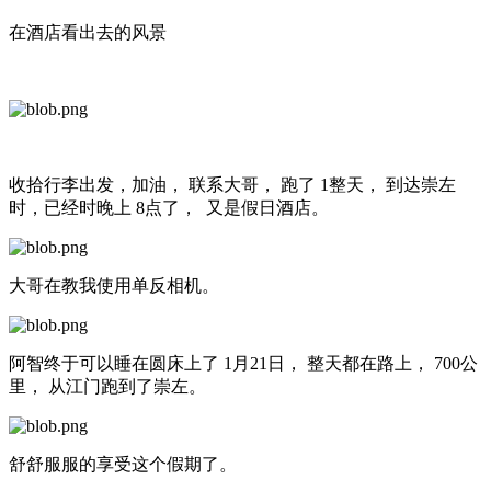
在酒店看出去的风景
收拾行李出发，加油， 联系大哥， 跑了 1整天， 到达崇左
时，已经时晚上 8点了， 又是假日酒店。
大哥在教我使用单反相机。
阿智终于可以睡在圆床上了 1月21日， 整天都在路上， 700公
里， 从江门跑到了崇左。
舒舒服服的享受这个假期了。