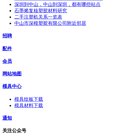
深圳到中山，中山到深圳，都有哪些站点
石墨烯复核塑胶材料研究
二手注塑机关系一览表
中山市深模塑胶有限公司附近邻居
招聘
配件
会员
网站地图
模具中心
模具纹板下载
模具材料下载
通知
关注公众号