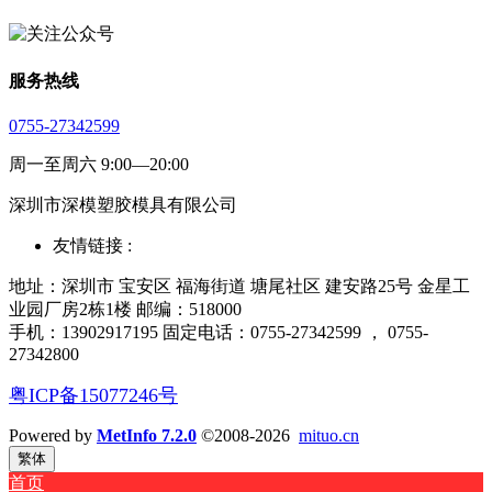
服务热线
0755-27342599
周一至周六 9:00—20:00
深圳市深模塑胶模具有限公司
友情链接 :
地址：深圳市 宝安区 福海街道 塘尾社区 建安路25号 金星工
业园厂房2栋1楼 邮编：518000
手机：13902917195 固定电话：0755-27342599 ， 0755-
27342800
粤ICP备15077246号
Powered by
MetInfo 7.2.0
©2008-2026
mituo.cn
繁体
首页