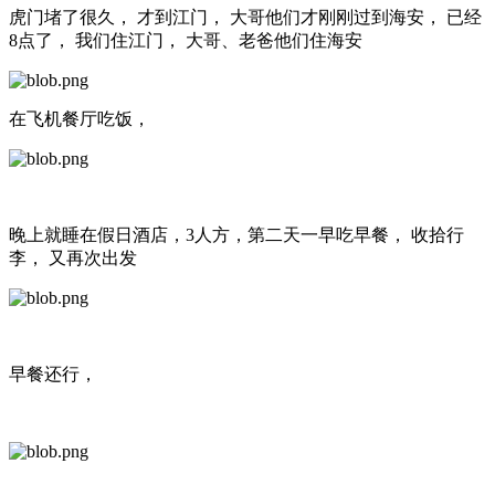
虎门堵了很久， 才到江门， 大哥他们才刚刚过到海安， 已经
8点了， 我们住江门， 大哥、老爸他们住海安
在飞机餐厅吃饭，
晚上就睡在假日酒店，3人方，第二天一早吃早餐， 收拾行
李， 又再次出发
早餐还行，