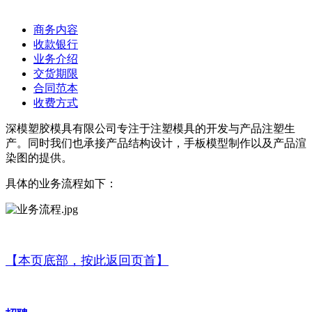
商务内容
收款银行
业务介绍
交货期限
合同范本
收费方式
深模塑胶模具有限公司专注于注塑模具的开发与产品注塑生
产。同时我们也承接产品结构设计，手板模型制作以及产品渲
染图的提供。
具体的业务流程如下：
【本页底部，按此返回页首】