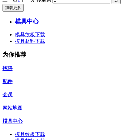
加载更多
模具中心
模具纹板下载
模具材料下载
为你推荐
招聘
配件
会员
网站地图
模具中心
模具纹板下载