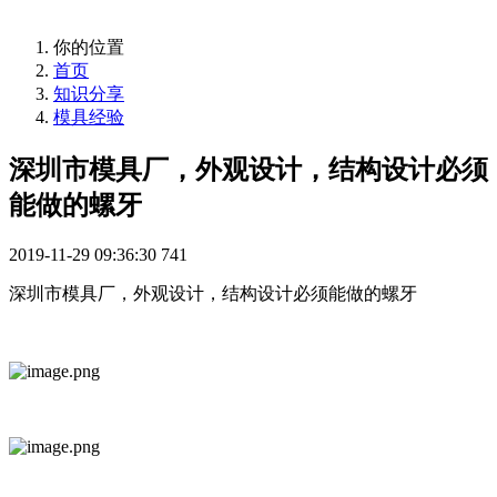
你的位置
首页
知识分享
模具经验
深圳市模具厂，外观设计，结构设计必须
能做的螺牙
2019-11-29 09:36:30
741
深圳市模具厂，外观设计，结构设计必须能做的螺牙