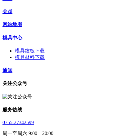
会员
网站地图
模具中心
模具纹板下载
模具材料下载
通知
关注公众号
服务热线
0755-27342599
周一至周六 9:00—20:00