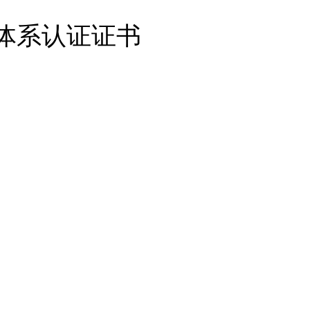
管理体系认证证书