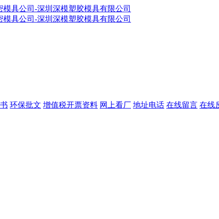
书
环保批文
增值税开票资料
网上看厂
地址电话
在线留言
在线