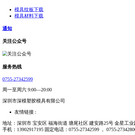
模具纹板下载
模具材料下载
通知
关注公众号
服务热线
0755-27342599
周一至周六 9:00—20:00
深圳市深模塑胶模具有限公司
友情链接 :
地址：深圳市 宝安区 福海街道 塘尾社区 建安路25号 金星工业园厂
手机：13902917195 固定电话：0755-27342599 ， 0755-2734280