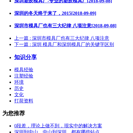
深圳塑胶模具厂-专业的塑胶模具厂[2018-09-08]
深圳的冬天终于来了，2015[2018-09-09]
深圳市模具厂也有三大纪律 八项注意[2018-09-08]
上一篇
: 深圳市模具厂也有三大纪律 八项注意
下一篇
: 深圳 模具厂和深圳模具厂的关键字区别
知识分享
模具经验
注塑经验
环境
历史
文化
打荷资料
为您推荐
0段差，理论上做不到，现实中的解决方案
深圳到中山，中山到深圳，都有哪些站点