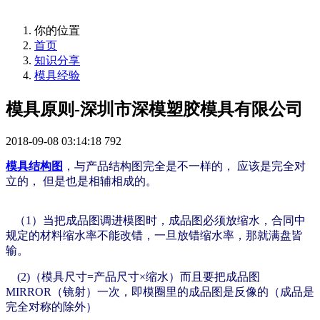
你的位置
首页
知识分享
模具经验
模具原则-深圳市深模塑胶模具有限公司
2018-09-08 03:14:18
792
模具结构图
，与产品结构图完全是不一样的， 应该是完全对
立的， 但是也是相辅相成的。
（1）当把成品图调进模图时，成品图必须放缩水，合同中
规定的材料缩水率不能改错，一旦放错缩水率，那就满盘皆
输。
(2)（模具尺寸=产品尺寸×缩水）而且要把成品图
MIRROR（镜射）一次，
即模圈里的成品图是反像的（成品是
完全对称的除外）