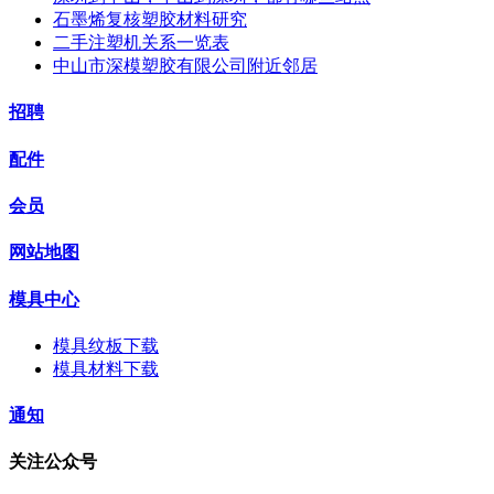
石墨烯复核塑胶材料研究
二手注塑机关系一览表
中山市深模塑胶有限公司附近邻居
招聘
配件
会员
网站地图
模具中心
模具纹板下载
模具材料下载
通知
关注公众号