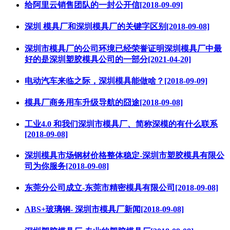
给阿里云销售团队的一封公开信[2018-09-09]
深圳 模具厂和深圳模具厂的关键字区别[2018-09-08]
深圳市模具厂的公司环境已经荣誉证明深圳模具厂中最
好的是深圳塑胶模具公司的一部分[2021-04-20]
电动汽车来临之际，深圳模具能做啥？[2018-09-09]
模具厂商务用车升级导航的囧途[2018-09-08]
工业4.0 和我们深圳市模具厂、简称深模的有什么联系
[2018-09-08]
深圳模具市场钢材价格整体稳定-深圳市塑胶模具有限公
司为你服务[2018-09-08]
东莞分公司成立-东莞市精密模具有限公司[2018-09-08]
ABS+玻璃钢- 深圳市模具厂新闻[2018-09-08]