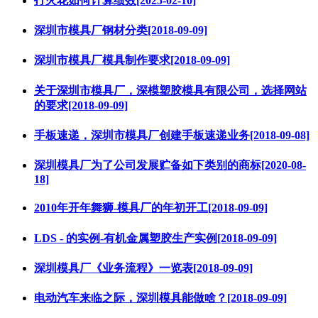
打火花如何计算绩效[2025-02-10]
深圳市模具厂钢材分类[2018-09-09]
深圳市模具厂模具制作要求[2018-09-09]
关于深圳市模具厂，深模塑胶模具有限公司，选择网站
的要求[2018-09-09]
手板速递，深圳市模具厂创建手板速递业务[2018-09-08]
深圳模具厂为了公司发展贮备如下类别的商标[2020-08-
18]
2010年开年舞狮-模具厂的年初开工[2018-09-09]
LDS - 的实例-有机金属塑胶生产实例[2018-09-09]
深圳模具厂《业务流程》一览表[2018-09-09]
电动汽车来临之际，深圳模具能做啥？[2018-09-09]