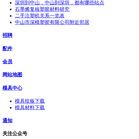
深圳到中山，中山到深圳，都有哪些站点
石墨烯复核塑胶材料研究
二手注塑机关系一览表
中山市深模塑胶有限公司附近邻居
招聘
配件
会员
网站地图
模具中心
模具纹板下载
模具材料下载
通知
关注公众号