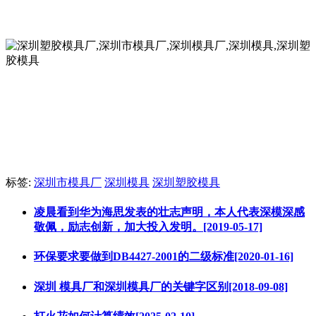
标签:
深圳市模具厂
深圳模具
深圳塑胶模具
凌晨看到华为海思发表的壮志声明，本人代表深模深感
敬佩，励志创新，加大投入发明。[2019-05-17]
环保要求要做到DB4427-2001的二级标准[2020-01-16]
深圳 模具厂和深圳模具厂的关键字区别[2018-09-08]