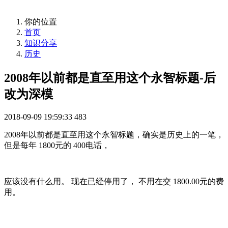
你的位置
首页
知识分享
历史
2008年以前都是直至用这个永智标题-后
改为深模
2018-09-09 19:59:33
483
2008年以前都是直至用这个永智标题，确实是历史上的一笔，
但是每年 1800元的 400电话，
应该没有什么用。 现在已经停用了， 不用在交 1800.00元的费
用。