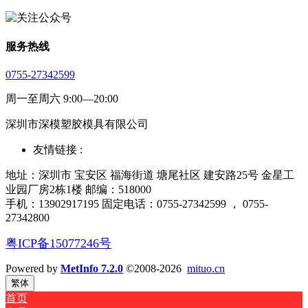
服务热线
0755-27342599
周一至周六 9:00—20:00
深圳市深模塑胶模具有限公司
友情链接 :
地址：深圳市 宝安区 福海街道 塘尾社区 建安路25号 金星工
业园厂房2栋1楼 邮编：518000
手机：13902917195 固定电话：0755-27342599 ， 0755-
27342800
粤ICP备15077246号
Powered by
MetInfo 7.2.0
©2008-2026
mituo.cn
繁体
首页