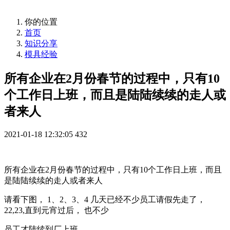
你的位置
首页
知识分享
模具经验
所有企业在2月份春节的过程中，只有10
个工作日上班，而且是陆陆续续的走人或
者来人
2021-01-18 12:32:05
432
所有企业在2月份春节的过程中，只有10个工作日上班，而且
是陆陆续续的走人或者来人
请看下图， 1、2、3、4 几天已经不少员工请假先走了，
22,23,直到元宵过后， 也不少
员工才陆续到厂上班。