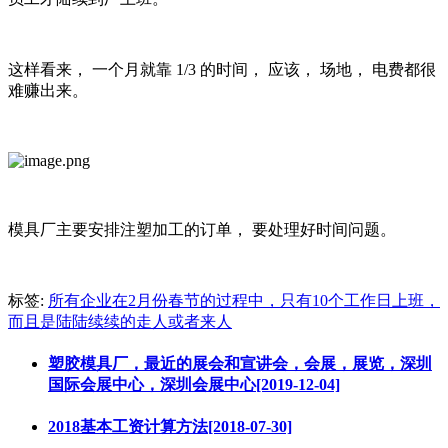
这样看来， 一个月就靠 1/3 的时间， 应该， 场地， 电费都很
难赚出来。
模具厂主要安排注塑加工的订单， 要处理好时间问题。
标签:
所有企业在2月份春节的过程中，只有10个工作日上班，
而且是陆陆续续的走人或者来人
塑胶模具厂，最近的展会和宣讲会，会展，展览，深圳
国际会展中心，深圳会展中心[2019-12-04]
2018基本工资计算方法[2018-07-30]