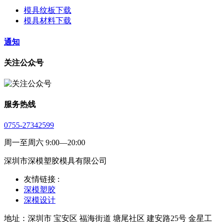
模具纹板下载
模具材料下载
通知
关注公众号
服务热线
0755-27342599
周一至周六 9:00—20:00
深圳市深模塑胶模具有限公司
友情链接 :
深模塑胶
深模设计
地址：深圳市 宝安区 福海街道 塘尾社区 建安路25号 金星工