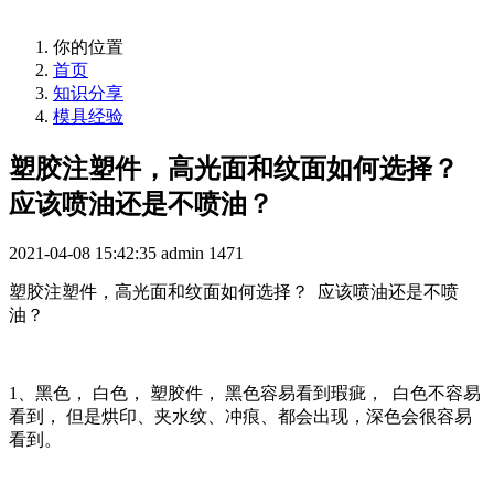
你的位置
首页
知识分享
模具经验
塑胶注塑件，高光面和纹面如何选择？
应该喷油还是不喷油？
2021-04-08 15:42:35
admin
1471
塑胶注塑件，高光面和纹面如何选择？ 应该喷油还是不喷
油？
1、黑色， 白色， 塑胶件， 黑色容易看到瑕疵， 白色不容易
看到， 但是烘印、夹水纹、冲痕、都会出现，深色会很容易
看到。