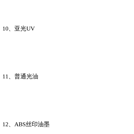
10、亚光UV
11、普通光油
12、ABS丝印油墨