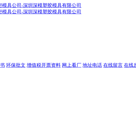
书
环保批文
增值税开票资料
网上看厂
地址电话
在线留言
在线