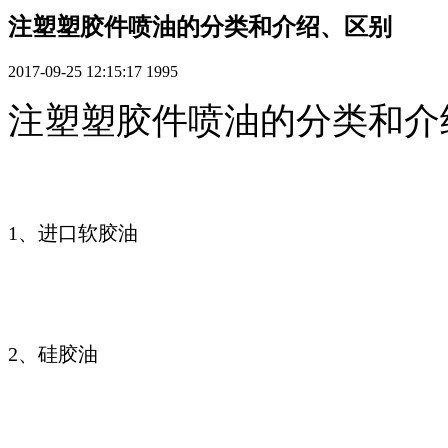
注塑塑胶件喷油的分类和介绍、区别
2017-09-25 12:15:17
1995
注塑塑胶件喷油的分类和介
1、进口软胶油
2、硅胶油