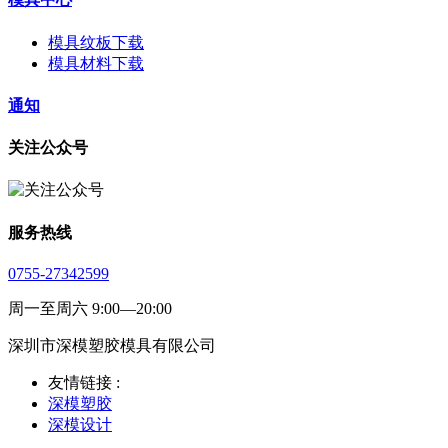
模具纹板下载
模具材料下载
通知
关注公众号
服务热线
0755-27342599
周一至周六 9:00—20:00
深圳市深模塑胶模具有限公司
友情链接 :
深模塑胶
深模设计