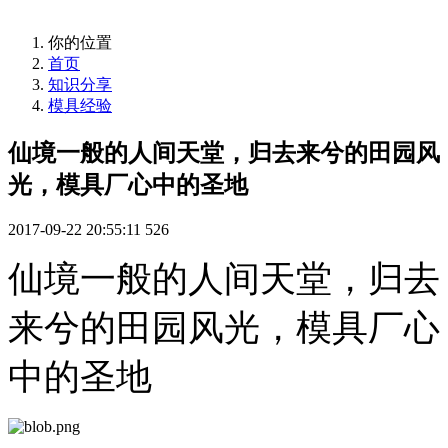
你的位置
首页
知识分享
模具经验
仙境一般的人间天堂，归去来兮的田园风
光，模具厂心中的圣地
2017-09-22 20:55:11
526
仙境一般的人间天堂，归去
来兮的田园风光，模具厂心
中的圣地