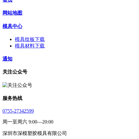
网站地图
模具中心
模具纹板下载
模具材料下载
通知
关注公众号
服务热线
0755-27342599
周一至周六 9:00—20:00
深圳市深模塑胶模具有限公司