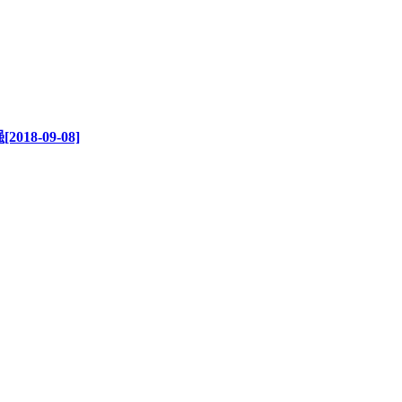
-09-08]