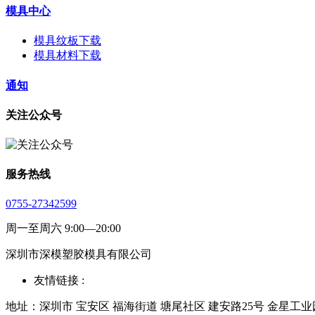
模具中心
模具纹板下载
模具材料下载
通知
关注公众号
服务热线
0755-27342599
周一至周六 9:00—20:00
深圳市深模塑胶模具有限公司
友情链接 :
地址：深圳市 宝安区 福海街道 塘尾社区 建安路25号 金星工业园厂