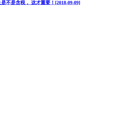
税， 这才重要！[2018-09-09]