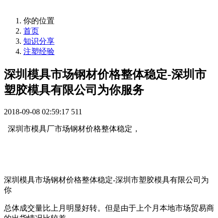
你的位置
首页
知识分享
注塑经验
深圳模具市场钢材价格整体稳定-深圳市
塑胶模具有限公司为你服务
2018-09-08 02:59:17
511
深圳市模具厂市场钢材价格整体稳定，
深圳模具市场钢材价格整体稳定-深圳市塑胶模具有限公司为
你
总体成交量比上月明显好转。但是由于上个月本地市场贸易商