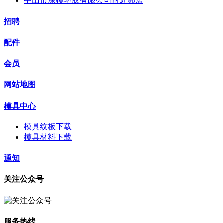
中山市深模塑胶有限公司附近邻居
招聘
配件
会员
网站地图
模具中心
模具纹板下载
模具材料下载
通知
关注公众号
服务热线