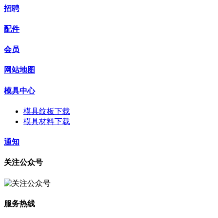
招聘
配件
会员
网站地图
模具中心
模具纹板下载
模具材料下载
通知
关注公众号
服务热线