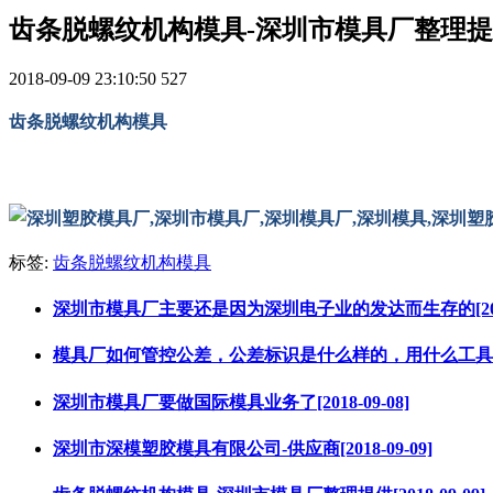
齿条脱螺纹机构模具-深圳市模具厂整理
2018-09-09 23:10:50
527
齿条脱螺纹机构模具
标签:
齿条脱螺纹机构模具
深圳市模具厂主要还是因为深圳电子业的发达而生存的[2018-
模具厂如何管控公差，公差标识是什么样的，用什么工具测量这些
深圳市模具厂要做国际模具业务了[2018-09-08]
深圳市深模塑胶模具有限公司-供应商[2018-09-09]