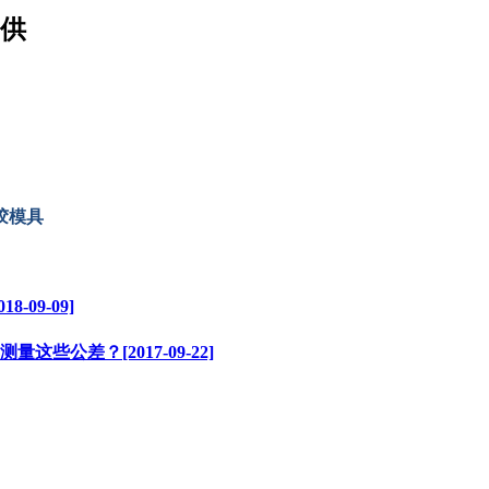
提供
09-09]
公差？[2017-09-22]