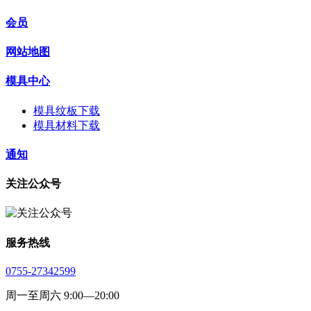
会员
网站地图
模具中心
模具纹板下载
模具材料下载
通知
关注公众号
服务热线
0755-27342599
周一至周六 9:00—20:00