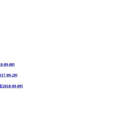
9-08]
09-20]
-09-09]