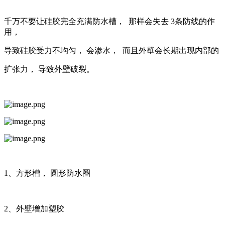
千万不要让硅胶完全充满防水槽， 那样会失去 3条防线的作
用，
导致硅胶受力不均匀， 会渗水， 而且外壁会长期出现内部的
扩张力， 导致外壁破裂。
1、方形槽， 圆形防水圈
2、外壁增加塑胶