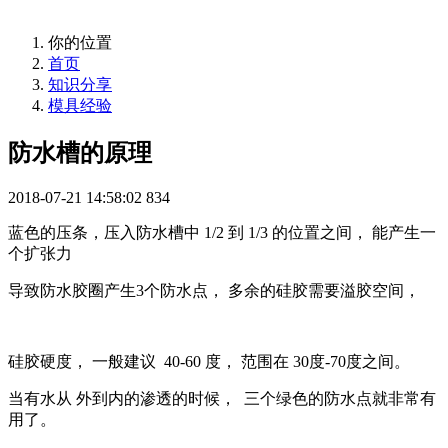
你的位置
首页
知识分享
模具经验
防水槽的原理
2018-07-21 14:58:02
834
蓝色的压条，压入防水槽中 1/2 到 1/3 的位置之间， 能产生一
个扩张力
导致防水胶圈产生3个防水点， 多余的硅胶需要溢胶空间，
硅胶硬度， 一般建议 40-60 度， 范围在 30度-70度之间。
当有水从 外到内的渗透的时候， 三个绿色的防水点就非常有
用了。