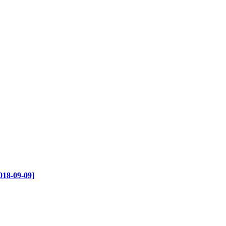
09-09]