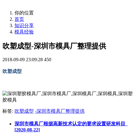
你的位置
首页
知识分享
模具经验
吹塑成型-深圳市模具厂整理提供
2018-09-09 23:09:28
450
吹塑成型
标签:
吹塑成型
-深圳市模具厂整理提供
深圳市模具厂根据高新技术认定的要求设置研发科目
[2020-08-22]