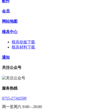
配件
会员
网站地图
模具中心
模具纹板下载
模具材料下载
通知
关注公众号
服务热线
0755-27342599
周一至周六 9:00—20:00