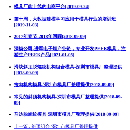
模具厂能上线的电商平台[2019-09-24]
第十周，大数据建模学习应用于模具行业的培训班
[2019-11-03]
2017年春节-2018年回顾[2018-09-09]
深模公司-进军电子烟产业链，专业开发PEEK模具，注
塑生产PEEK产品[2021-01-05]
滑块斜顶脱螺纹机构组合模具-深圳市模具厂整理提供
[2018-09-09]
拉勾机构模具-深圳市模具厂整理提供[2018-09-09]
常见的斜顶机构模具-深圳市模具厂整理提供[2018-09-
09]
马达脱螺纹模具-深圳市模具厂整理提供[2018-09-09]
上一篇
: 斜顶组合-深圳市模具厂整理提供