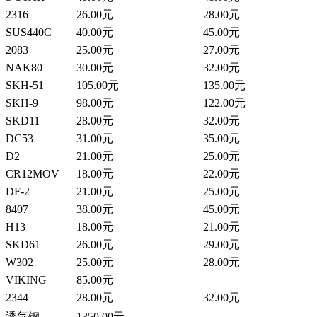
2316
26.00元
28.00元
SUS440C
40.00元
45.00元
2083
25.00元
27.00元
NAK80
30.00元
32.00元
SKH-51
105.00元
135.00元
SKH-9
98.00元
122.00元
SKD11
28.00元
32.00元
DC53
31.00元
35.00元
D2
21.00元
25.00元
CR12MOV
18.00元
22.00元
DF-2
21.00元
25.00元
8407
38.00元
45.00元
H13
18.00元
21.00元
SKD61
26.00元
29.00元
W302
25.00元
28.00元
VIKING
85.00元
2344
28.00元
32.00元
透气钢
1350.00元