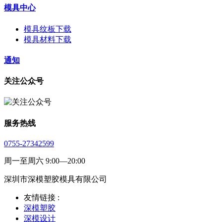
模具中心
模具纹板下载
模具材料下载
通知
关注公众号
服务热线
0755-27342599
周一至周六 9:00—20:00
深圳市深模塑胶模具有限公司
友情链接 :
深模塑胶
深模设计