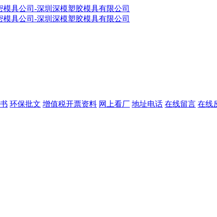
书
环保批文
增值税开票资料
网上看厂
地址电话
在线留言
在线