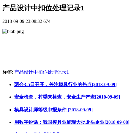
产品设计中扣位处理记录1
2018-09-09 23:08:32
674
标签:
产品设计中扣位处理记录1
两会3-5日召开，关注模具行业的热点[2018-09-09]
安全检查，村委来检查，安全生产严查[2018-09-09]
模具设计师等级申报条件 [2018-09-09]
用数字说话：我国模具业涌现大批龙头企业[2018-09-08]