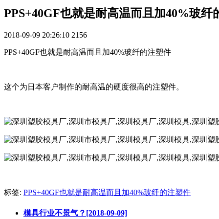
PPS+40GF也就是耐高温而且加40%玻
2018-09-09 20:26:10
2156
PPS+40GF也就是耐高温而且加40%玻纤的注塑件
这个为日本客户制作的耐高温的硬度很高的注塑件。
标签:
PPS+40GF也就是耐高温而且加40%玻纤的注塑件
模具行业不景气？[2018-09-09]