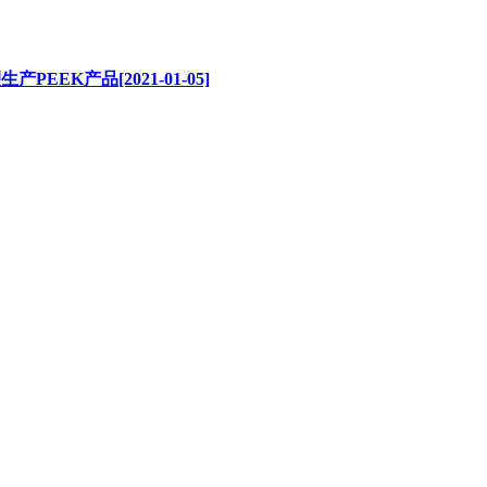
EK产品[2021-01-05]