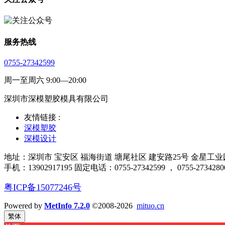
服务热线
0755-27342599
周一至周六 9:00—20:00
深圳市深模塑胶模具有限公司
友情链接 :
深模塑胶
深模设计
地址：深圳市 宝安区 福海街道 塘尾社区 建安路25号 金星工业园厂
手机：13902917195 固定电话：0755-27342599 ， 0755-2734280
粤ICP备15077246号
Powered by
MetInfo 7.2.0
©2008-2026
mituo.cn
繁体