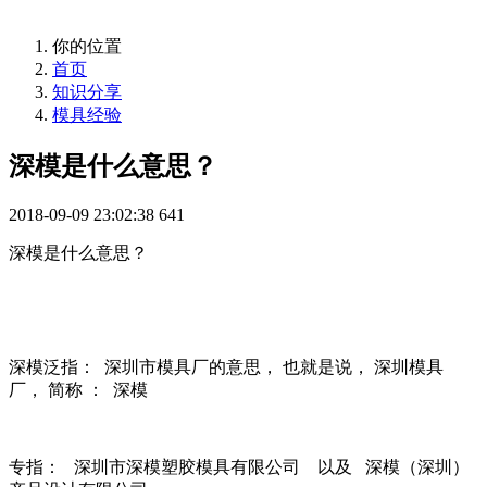
你的位置
首页
知识分享
模具经验
深模是什么意思？
2018-09-09 23:02:38
641
深模是什么意思？
深模泛指： 深圳市模具厂的意思， 也就是说， 深圳模具
厂， 简称 ： 深模
专指： 深圳市深模塑胶模具有限公司 以及 深模（深圳）