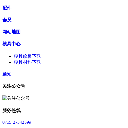
配件
会员
网站地图
模具中心
模具纹板下载
模具材料下载
通知
关注公众号
服务热线
0755-27342599