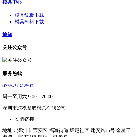
模具中心
模具纹板下载
模具材料下载
通知
关注公众号
服务热线
0755-27342599
周一至周六 9:00—20:00
深圳市深模塑胶模具有限公司
友情链接 :
地址：深圳市 宝安区 福海街道 塘尾社区 建安路25号 金星工
业园厂房2栋1楼 邮编：518000