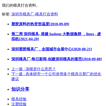
我们的模具打合资料。
标签:
深圳市模具厂-模具打合资料
塑胶原料的热变形温度[2018-09-09]
第二周 深圳模具- 搭建 hadoop 大数据集群 ，linux , 虚
拟机[2021-04-20]
深圳塑胶模具厂，全国城市会展中心[2020-08-21]
深圳模具厂-每日新闻-创建深圳模具的规范[2018-09-08]
上一篇
: 深模是什么意思？
下一篇
: 具体研究一个公司使用多个模具注塑厂的优化
建议
知识分享
模具经验
注塑经验