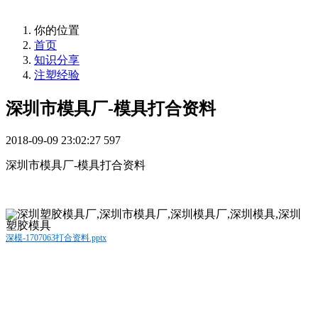
你的位置
首页
知识分享
注塑经验
深圳市模具厂-模具打合资料
2018-09-09 23:02:27
597
深圳市模具厂-模具打合资料
深模-1707063打合资料.pptx