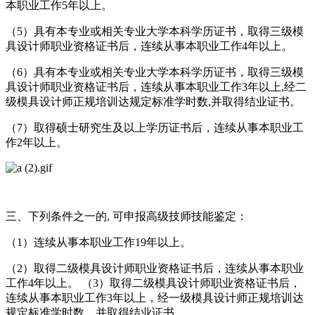
本职业工作5年以上。
（5）具有本专业或相关专业大学本科学历证书，取得三级模
具设计师职业资格证书后，连续从事本职业工作4年以上。
（6）具有本专业或相关专业大学本科学历证书，取得三级模
具设计师职业资格证书后，连续从事本职业工作3年以上,经二
级模具设计师正规培训达规定标准学时数,并取得结业证书。
（7）取得硕士研究生及以上学历证书后，连续从事本职业工
作2年以上。
三、下列条件之一的, 可申报高级技师技能鉴定：
（1）连续从事本职业工作19年以上。
（2）取得二级模具设计师职业资格证书后，连续从事本职业
工作4年以上。 （3）取得二级模具设计师职业资格证书后，
连续从事本职业工作3年以上，经一级模具设计师正规培训达
规定标准学时数，并取得结业证书。