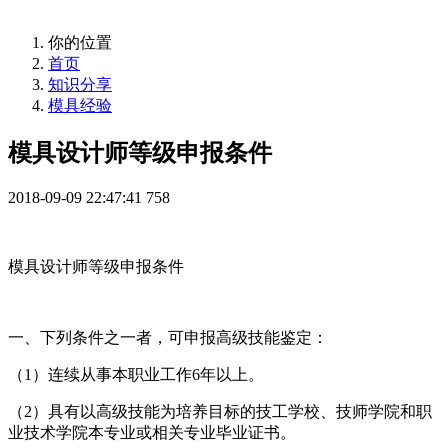
你的位置
首页
知识分享
模具经验
模具设计师等级申报条件
2018-09-09 22:47:41
758
模具设计师等级申报条件
一、下列条件之一者，可申报高级技能鉴定：
（1）连续从事本职业工作6年以上。
（2）具有以高级技能为培养目标的技工学校、技师学院和职
业技术学院本专业或相关专业毕业证书。