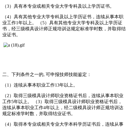
（3）具有本专业或相关专业大学专科及以上学历证书。
（4）具有其他专业大学专科及以上学历证书，连续从事本职
业工作1年以上。 （5）具有其他专业大学专科及以上学历证
书，经三级模具设计师正规培训达规定标准学时数，并取得结
业证书。
二、下列条件之一的, 可申报技师技能鉴定：
（1）连续从事本职业工作13年以上。
（2）取得三级模具设计师职业资格证书后，连续从事本职业
工作5年以上。 （3）取得三级模具设计师职业资格证书后，
连续从事本职业工作4年以上，经二级模具设计师正规培训达
规定标准学时数，并取得结业证书。
（4）取得本专业或相关专业大学本科学历证书后，连续从事