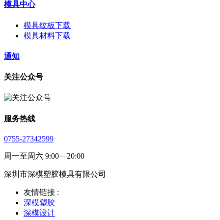
模具中心
模具纹板下载
模具材料下载
通知
关注公众号
服务热线
0755-27342599
周一至周六 9:00—20:00
深圳市深模塑胶模具有限公司
友情链接 :
深模塑胶
深模设计