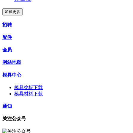
加载更多
招聘
配件
会员
网站地图
模具中心
模具纹板下载
模具材料下载
通知
关注公众号