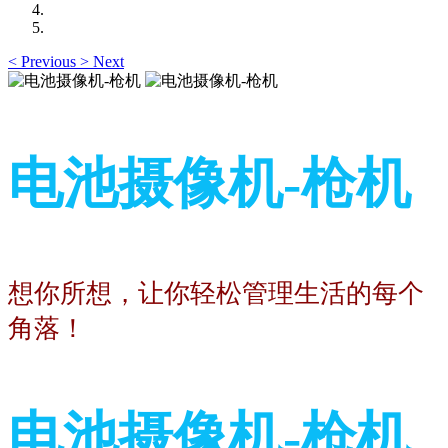
<
Previous
>
Next
电池摄像机-枪机
想你所想，让你轻松管理生活的每个
角落！
电池摄像机-枪机