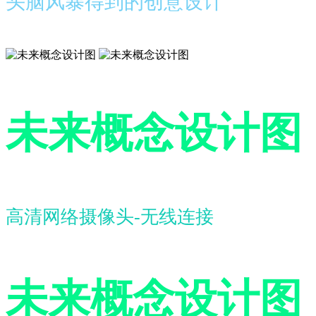
头脑风暴得到的创意设计
未来概念设计图
高清网络摄像头-无线连接
未来概念设计图