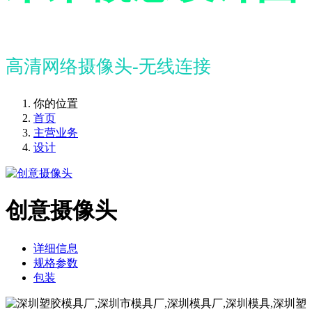
高清网络摄像头-无线连接
你的位置
首页
主营业务
设计
创意摄像头
详细信息
规格参数
包装