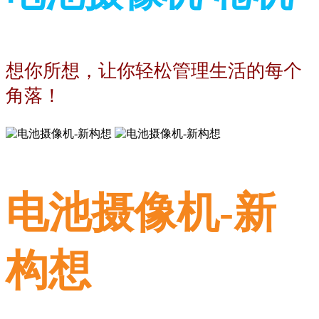
想你所想，让你轻松管理生活的每个
角落！
电池摄像机-新
构想