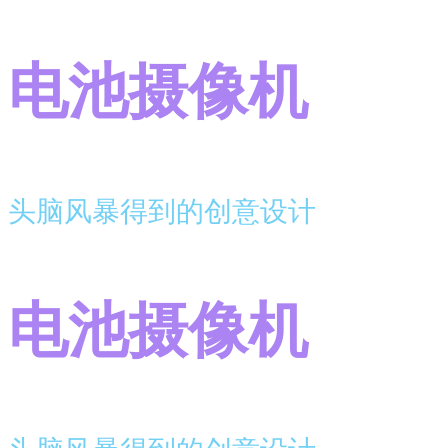
电池摄像机
头脑风暴得到的创意设计
电池摄像机