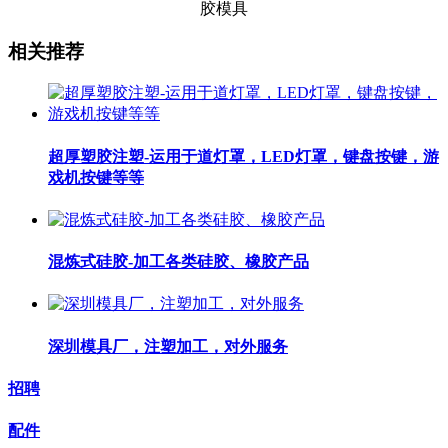
相关推荐
超厚塑胶注塑-运用于道灯罩，LED灯罩，键盘按键，游
戏机按键等等
混炼式硅胶-加工各类硅胶、橡胶产品
深圳模具厂，注塑加工，对外服务
招聘
配件