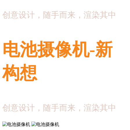
创意设计，随手而来，渲染其中
电池摄像机-新
构想
创意设计，随手而来，渲染其中