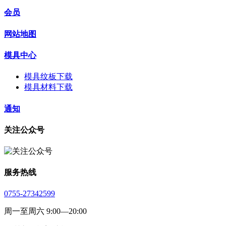
会员
网站地图
模具中心
模具纹板下载
模具材料下载
通知
关注公众号
服务热线
0755-27342599
周一至周六 9:00—20:00