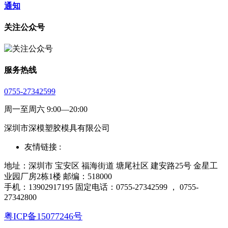
通知
关注公众号
服务热线
0755-27342599
周一至周六 9:00—20:00
深圳市深模塑胶模具有限公司
友情链接 :
地址：深圳市 宝安区 福海街道 塘尾社区 建安路25号 金星工
业园厂房2栋1楼 邮编：518000
手机：13902917195 固定电话：0755-27342599 ， 0755-
27342800
粤ICP备15077246号