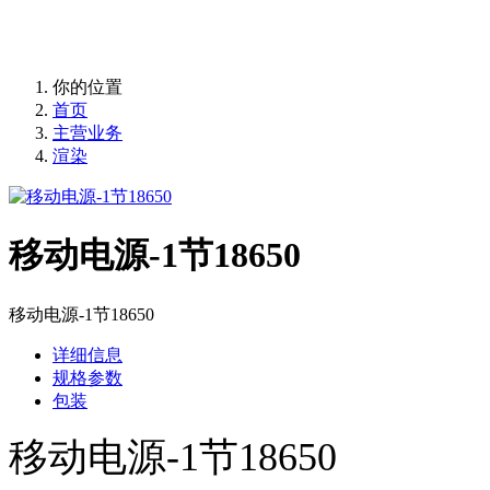
你的位置
首页
主营业务
渲染
移动电源-1节18650
移动电源-1节18650
详细信息
规格参数
包装
移动电源-1节18650