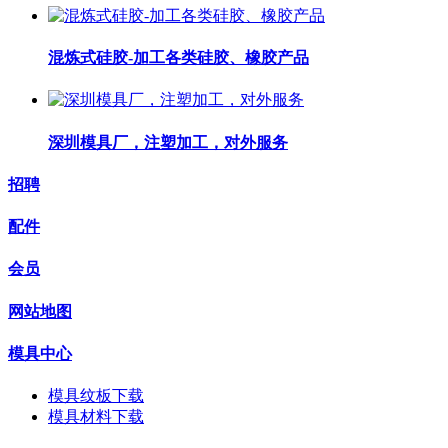
混炼式硅胶-加工各类硅胶、橡胶产品
深圳模具厂，注塑加工，对外服务
招聘
配件
会员
网站地图
模具中心
模具纹板下载
模具材料下载