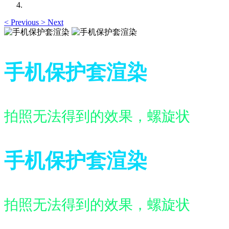
<
Previous
>
Next
手机保护套渲染
拍照无法得到的效果，螺旋状
手机保护套渲染
拍照无法得到的效果，螺旋状