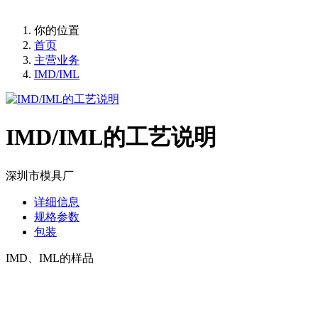
你的位置
首页
主营业务
IMD/IML
IMD/IML的工艺说明
深圳市模具厂
详细信息
规格参数
包装
IMD、IML的样品