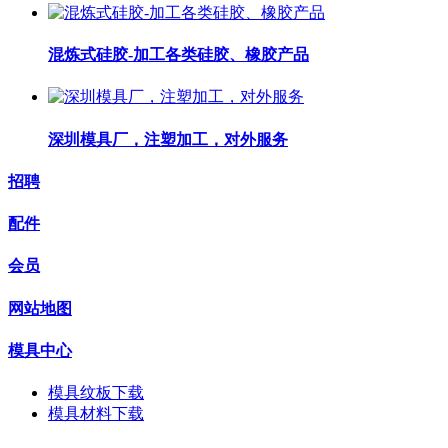
混炼式硅胶-加工各类硅胶、橡胶产品
深圳模具厂，注塑加工，对外服务
招聘
配件
会员
网站地图
模具中心
模具纹板下载
模具材料下载