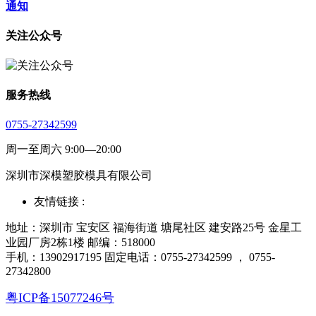
通知
关注公众号
服务热线
0755-27342599
周一至周六 9:00—20:00
深圳市深模塑胶模具有限公司
友情链接 :
地址：深圳市 宝安区 福海街道 塘尾社区 建安路25号 金星工
业园厂房2栋1楼 邮编：518000
手机：13902917195 固定电话：0755-27342599 ， 0755-
27342800
粤ICP备15077246号