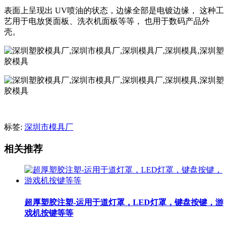
表面上呈现出 UV喷油的状态，边缘全部是电镀边缘， 这种工
艺用于电放煲面板、洗衣机面板等等， 也用于数码产品外
壳。
标签:
深圳市模具厂
相关推荐
超厚塑胶注塑-运用于道灯罩，LED灯罩，键盘按键，游
戏机按键等等