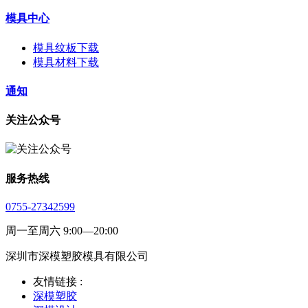
模具中心
模具纹板下载
模具材料下载
通知
关注公众号
服务热线
0755-27342599
周一至周六 9:00—20:00
深圳市深模塑胶模具有限公司
友情链接 :
深模塑胶