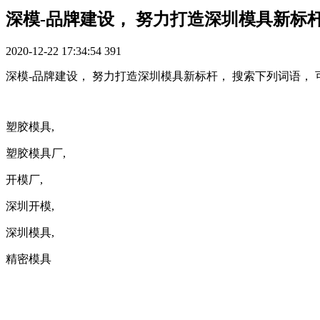
深模-品牌建设， 努力打造深圳模具新标
2020-12-22 17:34:54
391
深模-品牌建设， 努力打造深圳模具新标杆， 搜索下列词语，
塑胶模具,
塑胶模具厂,
开模厂,
深圳开模,
深圳模具,
精密模具