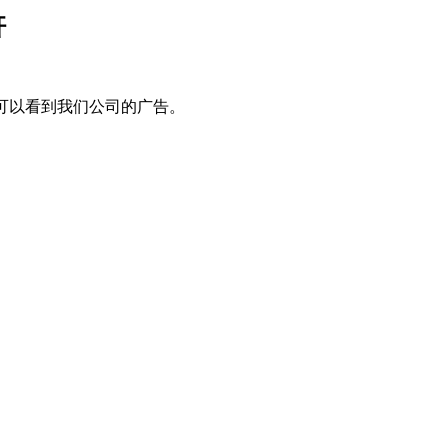
杆
 可以看到我们公司的广告。