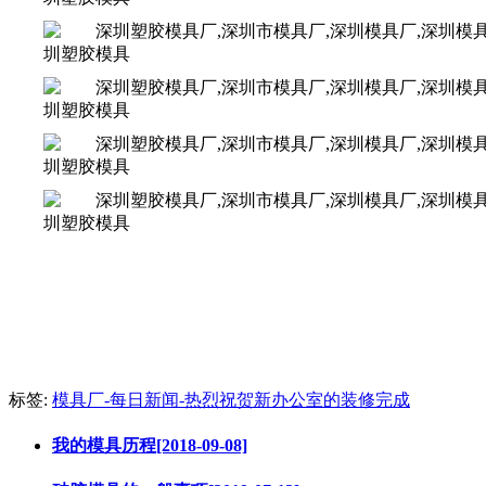
标签:
模具厂-每日新闻-热烈祝贺新办公室的装修完成
我的模具历程[2018-09-08]