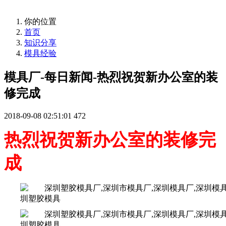
你的位置
首页
知识分享
模具经验
模具厂-每日新闻-热烈祝贺新办公室的装
修完成
2018-09-08 02:51:01
472
热烈祝贺新办公室的装修完
成