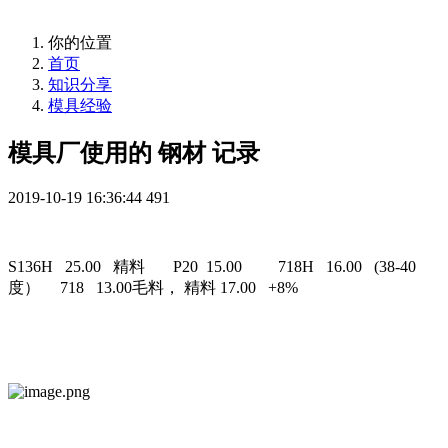
你的位置
首页
知识分享
模具经验
模具厂使用的 钢材 记录
2019-10-19 16:36:44
491
S136H 25.00 精料 P20 15.00 718H 16.00 (38-40
度） 718 13.00毛料， 精料 17.00 +8%