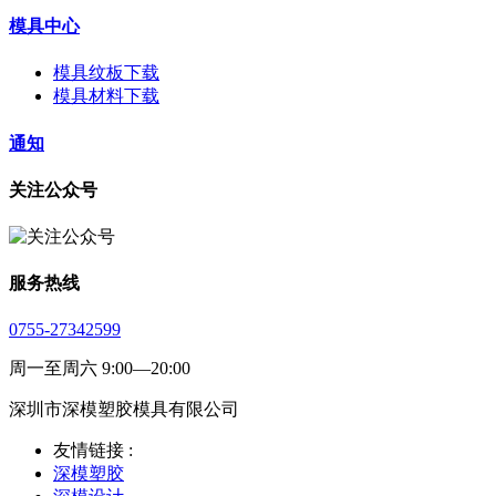
模具中心
模具纹板下载
模具材料下载
通知
关注公众号
服务热线
0755-27342599
周一至周六 9:00—20:00
深圳市深模塑胶模具有限公司
友情链接 :
深模塑胶