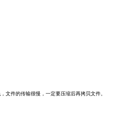
效率极低，文件的传输很慢，一定要压缩后再拷贝文件。