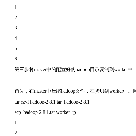
1
2
3
4
5
6
第三步将master中的配置好的hadoop目录复制到worker中
首先，在master中压缩hadoop文件，在拷贝到wor
tar czvf hadoop-2.8.1.tar hadoop-2.8.1
scp hadoop-2.8.1.tar worker_ip
1
2