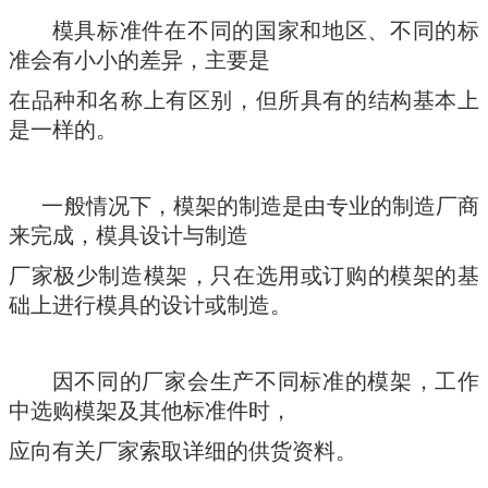
模具标准件在不同的国家和地区、不同的标
准会有小小的差异，主要是
在品种和名称上有区别，但所具有的结构基本上
是一样的。
一般情况下，模架的制造是由专业的制造厂商
来完成，模具设计与制造
厂家极少制造模架，只在选用或订购的模架的基
础上进行模具的设计或制造。
因不同的厂家会生产不同标准的模架，工作
中选购模架及其他标准件时，
应向有关厂家索取详细的供货资料。