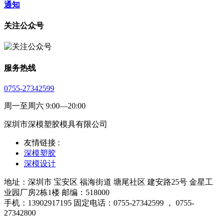
通知
关注公众号
服务热线
0755-27342599
周一至周六 9:00—20:00
深圳市深模塑胶模具有限公司
友情链接 :
深模塑胶
深模设计
地址：深圳市 宝安区 福海街道 塘尾社区 建安路25号 金星工
业园厂房2栋1楼 邮编：518000
手机：13902917195 固定电话：0755-27342599 ， 0755-
27342800