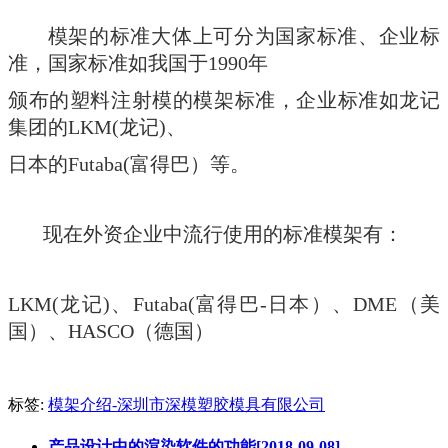
模架的标准大体上可分为国家标准、企业标
准，国家标准如我国于1990年
颁布的塑料注射模的模架标准，企业标准如龙记
集团的LKM(龙记)、
日本的Futaba(富得巴）等。
现在外资企业中流行使用的标准模架有：
LKM(龙记)、Futaba(富得巴-日本）、DME（美
国）、HASCO（德国）
标签:
模架介绍-深圳市深模塑胶模具有限公司
产品设计中的渲染软件的功能[2018-09-08]