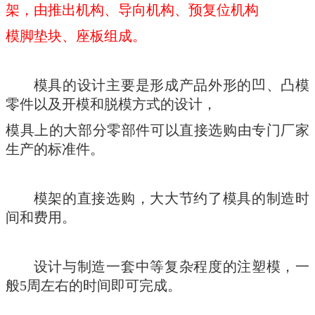
架，由推出机构、导向机构、预复位机构
模脚垫块、座板组成。
模具的设计主要是形成产品外形的凹、凸模
零件以及开模和脱模方式的设计，
模具上的大部分零部件可以直接选购由专门厂家
生产的标准件。
模架的直接选购，大大节约了模具的制造时
间和费用。
设计与制造一套中等复杂程度的注塑模，一
般5周左右的时间即可完成。