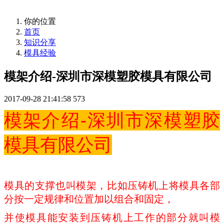
你的位置
首页
知识分享
模具经验
模架介绍-深圳市深模塑胶模具有限公司
2017-09-28 21:41:58
573
模架介绍-深圳市深模塑胶
模具有限公司
模具的支撑也叫模架，比如压铸机上将模具各部
分按一定规律和位置加以组合和固定，
并使模具能安装到压铸机上工作的部分就叫模