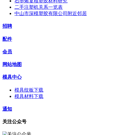
石墨烯复核塑胶材料研究
二手注塑机关系一览表
中山市深模塑胶有限公司附近邻居
招聘
配件
会员
网站地图
模具中心
模具纹板下载
模具材料下载
通知
关注公众号