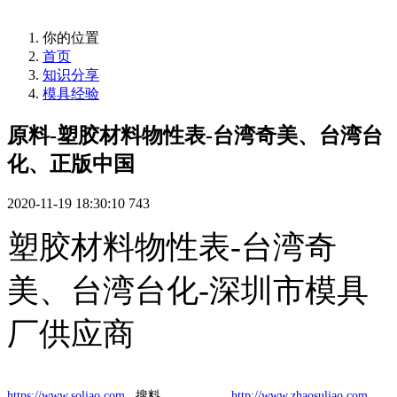
你的位置
首页
知识分享
模具经验
原料-塑胶材料物性表-台湾奇美、台湾台
化、正版中国
2020-11-19 18:30:10
743
塑胶材料物性表-台湾奇
美、台湾台化-深圳市模具
厂供应商
https://www.soliao.com
搜料
http://www.zhaosuliao.com