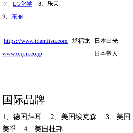
7、
LG化学
8、乐天
9、
东丽
https://www.idemitsu.com
塔福龙 日本出光
www.teijin.co.jp
日本帝人
国际品牌
1、德国拜耳 2、美国埃克森 3、美国
美孚 4、美国杜邦