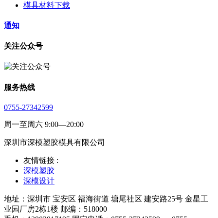
模具材料下载
通知
关注公众号
服务热线
0755-27342599
周一至周六 9:00—20:00
深圳市深模塑胶模具有限公司
友情链接 :
深模塑胶
深模设计
地址：深圳市 宝安区 福海街道 塘尾社区 建安路25号 金星工
业园厂房2栋1楼 邮编：518000