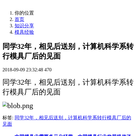
你的位置
首页
知识分享
模具经验
同学32年，相见后送别，计算机科学系转
行模具厂后的见面
2018-09-09 23:32:48
470
同学32年，相见后送别，计算机科学系转
行模具厂后的见面
标签:
同学32年，相见后送别，计算机科学系转行模具厂后的
见面