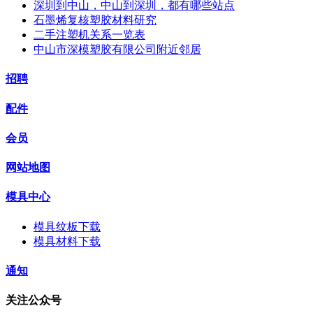
深圳到中山，中山到深圳，都有哪些站点
石墨烯复核塑胶材料研究
二手注塑机关系一览表
中山市深模塑胶有限公司附近邻居
招聘
配件
会员
网站地图
模具中心
模具纹板下载
模具材料下载
通知
关注公众号