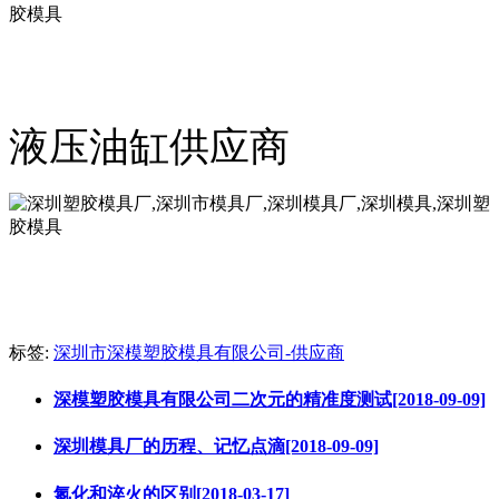
液压油缸供应商
标签:
深圳市深模塑胶模具有限公司-供应商
深模塑胶模具有限公司二次元的精准度测试[2018-09-09]
深圳模具厂的历程、记忆点滴[2018-09-09]
氮化和淬火的区别[2018-03-17]