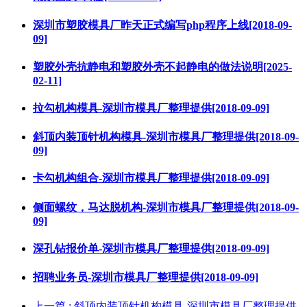
深圳市塑胶模具厂昨天正式编写php程序上线[2018-09-
09]
塑胶外壳抗静电和塑胶外壳不起静电的做法说明[2025-
02-11]
拉勾机构模具-深圳市模具厂整理提供[2018-09-09]
斜顶内装顶针机构模具-深圳市模具厂整理提供[2018-09-
09]
卡勾机构组合-深圳市模具厂整理提供[2018-09-09]
侧面螺纹，马达脱机构-深圳市模具厂整理提供[2018-09-
09]
深孔钻报价单-深圳市模具厂整理提供[2018-09-09]
招聘业务员-深圳市模具厂整理提供[2018-09-09]
上一篇
: 斜顶内装顶针机构模具-深圳市模具厂整理提供