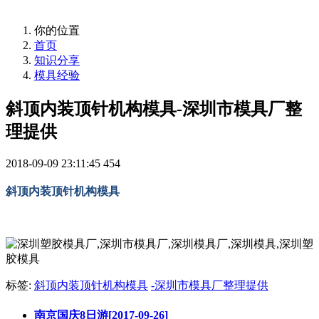
你的位置
首页
知识分享
模具经验
斜顶内装顶针机构模具-深圳市模具厂整
理提供
2018-09-09 23:11:45
454
斜顶内装顶针机构模具
标签:
斜顶内装顶针机构模具
-深圳市模具厂整理提供
南京国庆8日游[2017-09-26]