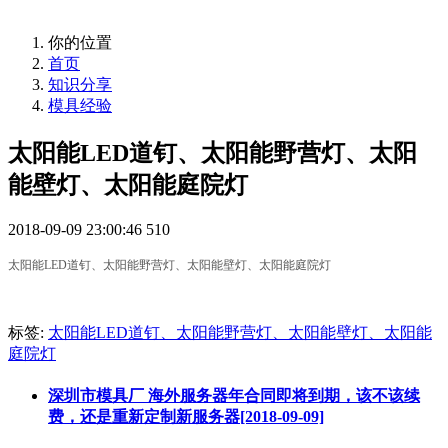
你的位置
首页
知识分享
模具经验
太阳能LED道钉、太阳能野营灯、太阳
能壁灯、太阳能庭院灯
2018-09-09 23:00:46
510
太阳能LED道钉、太阳能野营灯、太阳能壁灯、太阳能庭院灯
标签:
太阳能LED道钉、太阳能野营灯、太阳能壁灯、太阳能
庭院灯
深圳市模具厂 海外服务器年合同即将到期，该不该续
费，还是重新定制新服务器[2018-09-09]