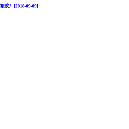
2018-09-09]