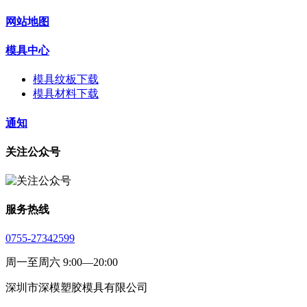
网站地图
模具中心
模具纹板下载
模具材料下载
通知
关注公众号
服务热线
0755-27342599
周一至周六 9:00—20:00
深圳市深模塑胶模具有限公司