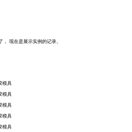
道了， 现在是展示实例的记录。