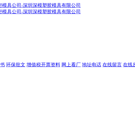
书
环保批文
增值税开票资料
网上看厂
地址电话
在线留言
在线