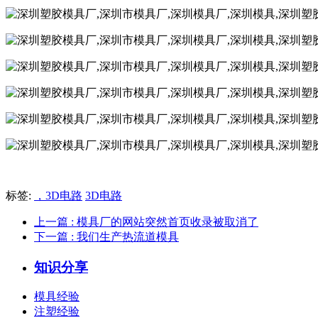
标签:
，3D电路
3D电路
上一篇
: 模具厂的网站突然首页收录被取消了
下一篇
: 我们生产热流道模具
知识分享
模具经验
注塑经验