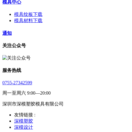
模具中心
模具纹板下载
模具材料下载
通知
关注公众号
服务热线
0755-27342599
周一至周六 9:00—20:00
深圳市深模塑胶模具有限公司
友情链接 :
深模塑胶
深模设计