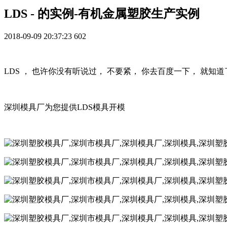
LDS - 的实例-有机金属塑胶生产实例
2018-09-09 20:37:23
602
LDS ， 也许你没有听说过， 不要紧， 你去百度一下， 就知
深圳模具厂为您提供LDS模具开模