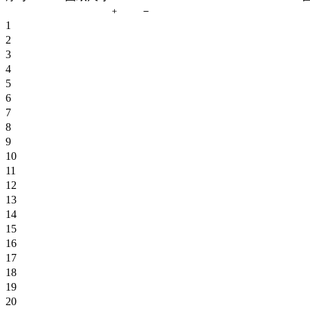
﹢
－
1
2
3
4
5
6
7
8
9
10
11
12
13
14
15
16
17
18
19
20