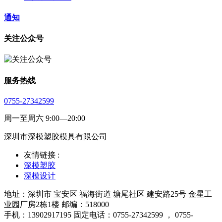
通知
关注公众号
服务热线
0755-27342599
周一至周六 9:00—20:00
深圳市深模塑胶模具有限公司
友情链接 :
深模塑胶
深模设计
地址：深圳市 宝安区 福海街道 塘尾社区 建安路25号 金星工
业园厂房2栋1楼 邮编：518000
手机：13902917195 固定电话：0755-27342599 ， 0755-